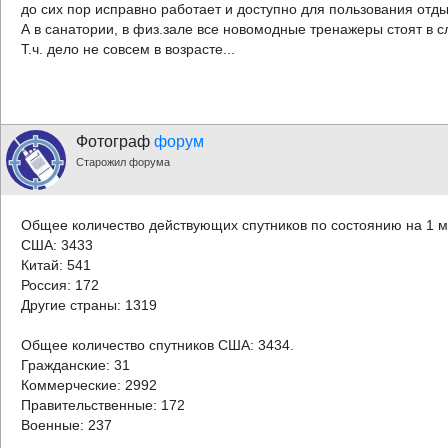
до сих пор исправно работает и доступно для пользования от
А в санатории, в физ.зале все новомодные тренажеры стоят в 
Т.ч. дело не совсем в возрасте...
Фотограф
форум
Старожил форума
Общее количество действующих спутников по состоянию на 1 м
США: 3433
Китай: 541
Россия: 172
Другие страны: 1319
Общее количество спутников США: 3434.
Гражданские: 31
Коммерческие: 2992
Правительственные: 172
Военные: 237