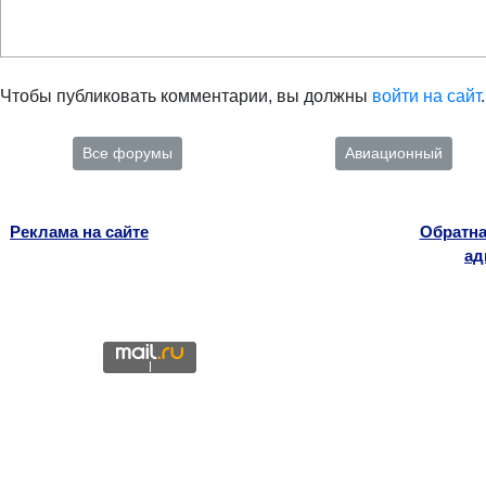
Чтобы публиковать комментарии, вы должны
войти на сайт
.
Все форумы
Авиационный
Реклама на сайте
Обратна
ад