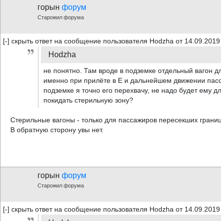
горын
форум
Старожил форума
[-] скрыть ответ на сообщение пользователя Hodzha от 14.09.2019
Hodzha
не понятно. Там вроде в подземке отдельный вагон д
именно при прилёте в Е и дальнейшем движении пасс
подземке я точно его перехвачу, не надо будет ему д
покидать стерильную зону?
Стерильные вагоны - только для пассажиров пересекших границ
В обратную сторону увы нет.
горын
форум
Старожил форума
[-] скрыть ответ на сообщение пользователя Hodzha от 14.09.2019