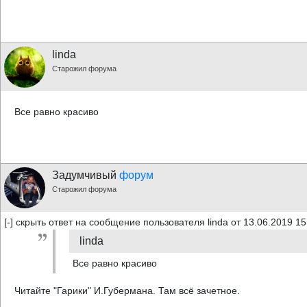
linda
Старожил форума
Все равно красиво
Задумчивый
форум
Старожил форума
[-] скрыть ответ на сообщение пользователя linda от 13.06.2019 15
linda
Все равно красиво
Читайте "Гарики" И.Губермана. Там всё зачетное.