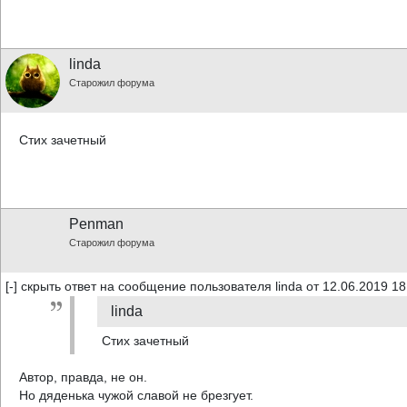
linda
Старожил форума
Стих зачетный
Penman
Старожил форума
[-] скрыть ответ на сообщение пользователя linda от 12.06.2019 18
linda
Стих зачетный
Автор, правда, не он.
Но дяденька чужой славой не брезгует.