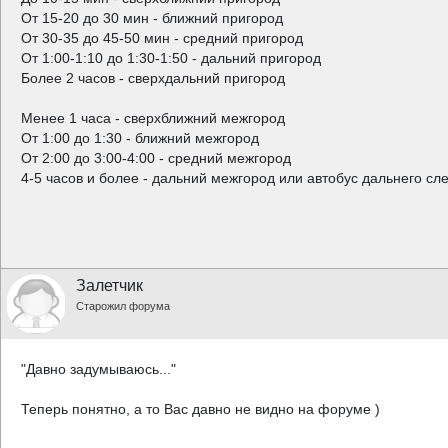
От 15-20 до 30 мин - ближний пригород
От 30-35 до 45-50 мин - средний пригород
От 1:00-1:10 до 1:30-1:50 - дальний пригород
Более 2 часов - сверхдальний пригород
Менее 1 часа - сверхближний межгород
От 1:00 до 1:30 - ближний межгород
От 2:00 до 3:00-4:00 - средний межгород
4-5 часов и более - дальний межгород или автобус дальнего сл
Залетчик
Старожил форума
"Давно задумываюсь..."
Теперь понятно, а то Вас давно не видно на форуме )