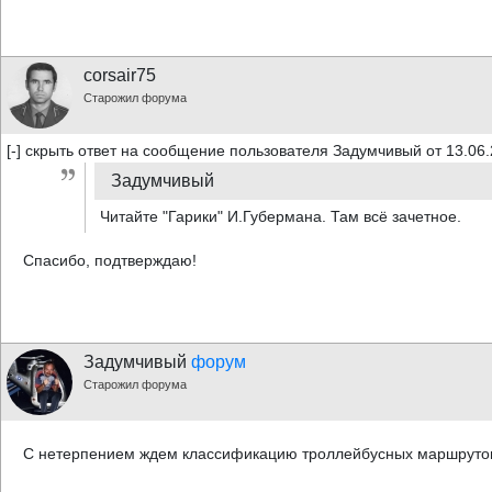
corsair75
Старожил форума
[-] скрыть ответ на сообщение пользователя Задумчивый от 13.06.
Задумчивый
Читайте "Гарики" И.Губермана. Там всё зачетное.
Спасибо, подтверждаю!
Задумчивый
форум
Старожил форума
С нетерпением ждем классификацию троллейбусных маршруто