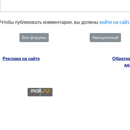
Чтобы публиковать комментарии, вы должны
войти на сайт
.
Все форумы
Авиационный
Реклама на сайте
Обратна
ад