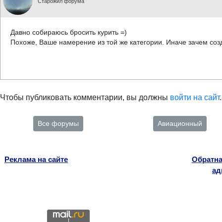
Старожил форума
Давно собираюсь бросить курить =)
Похоже, Ваше намерение из той же категории. Иначе зачем соз
Чтобы публиковать комментарии, вы должны
войти на сайт
.
Все форумы
Авиационный
Реклама на сайте
Обратна
ад