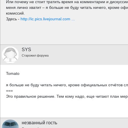
Или почему не стоит тратить время на комментарии и дискуссии
меня лично хватит – я больше не буду читать ничего, кроме о
комиссий.
Здесь -
http://ic.pics.livejournal.com ...
SYS
Старожил форума
Tomato
я больше не буду читать ничего, кроме официальных отчётов с
===
Это правильное решение. Тем кому надо, еще читают план мер
незванный гость