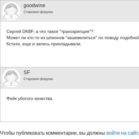
goodwine
Старожил форума
Сергей DKBF, а что такое "транскрипция"?
Может ли кто-то из шпионов "зашевелиться" по поводу подобной 
Кстати, еще и запись прикладывали.
SF
Старожил форума
Фейк убогого качества.
Чтобы публиковать комментарии, вы должны
войти на сайт
.