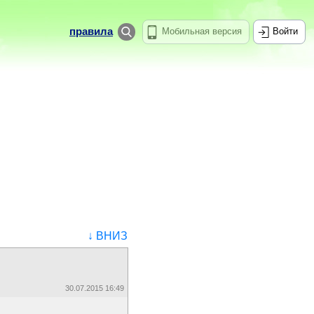
правила
Мобильная версия
Войти
↓ ВНИЗ
30.07.2015 16:49