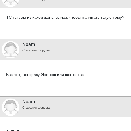
ТС ты сам из какой жопы вылез, чтобы начинать такую тему?
Noam
Старожил форума
Как что, так сразу Яценюк или как-то так
Noam
Старожил форума