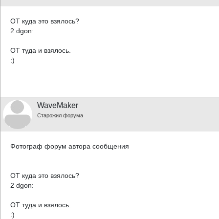
ОТ куда это взялось?
2 dgon:
ОТ туда и взялось.
:)
WaveMaker
Старожил форума
Фотограф форум автора сообщения
ОТ куда это взялось?
2 dgon:
ОТ туда и взялось.
:)