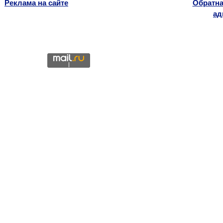
Реклама на сайте
Обратна
ад