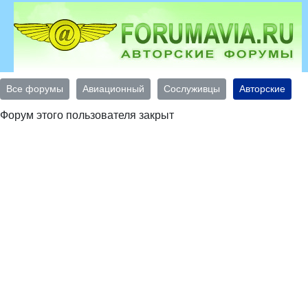
Все форумы
Авиационный
Сослуживцы
Авторские
Форум этого пользователя закрыт