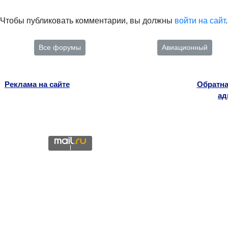
Чтобы публиковать комментарии, вы должны
войти на сайт
.
Все форумы
Авиационный
Реклама на сайте
Обратна
ад