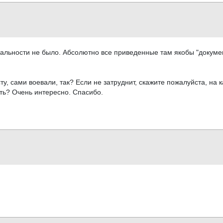
еальности не было. Абсолютно все приведенные там якобы "докуме
у, сами воевали, так? Если не затруднит, скажите пожалуйста, на 
ть? Очень интересно. Спасибо.