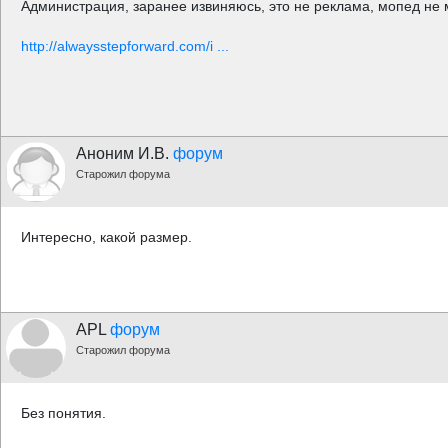
Администрация, заранее извиняюсь, это не реклама, мопед не 
http://alwaysstepforward.com/i ...
Аноним И.В.
форум
Старожил форума
Интересно, какой размер.
APL
форум
Старожил форума
Без понятия.